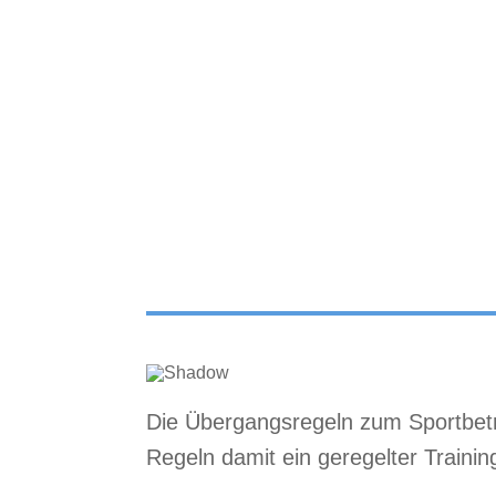
Die Übergangsregeln zum Sportbetri
Regeln damit ein geregelter Training