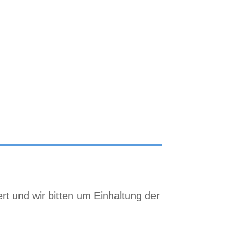
t und wir bitten um Einhaltung der