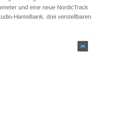
meter und eine neue NordicTrack
tudio-Hantelbank, drei verstellbaren