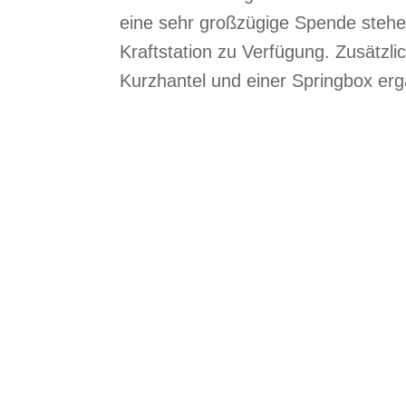
eine sehr großzügige Spende ste
Kraftstation zu Verfügung. Zusätzli
Kurzhantel und einer Springbox erg