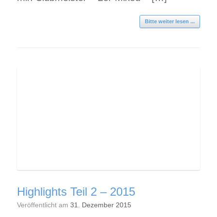
Bitte weiter lesen ...
Highlights Teil 2 – 2015
Veröffentlicht am
31. Dezember 2015