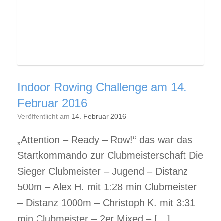
Indoor Rowing Challenge am 14.
Februar 2016
Veröffentlicht am
14. Februar 2016
„Attention – Ready – Row!“ das war das
Startkommando zur Clubmeisterschaft Die
Sieger Clubmeister – Jugend – Distanz
500m – Alex H. mit 1:28 min Clubmeister
– Distanz 1000m – Christoph K. mit 3:31
min Clubmeister – 2er Mixed – […]