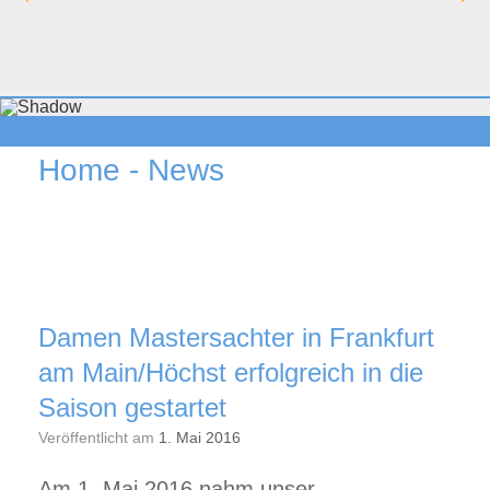
Home - News
Damen Mastersachter in Frankfurt
am Main/Höchst erfolgreich in die
Saison gestartet
Veröffentlicht am
1. Mai 2016
Am 1. Mai 2016 nahm unser