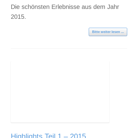
Die schönsten Erlebnisse aus dem Jahr
2015.
Bitte weiter lesen ...
Highlights Teil 1 – 2015