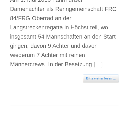
Damenachter als Renngemeinschaft FRC
84/FRG Oberrad an der
Langstreckenregatta in Höchst teil, wo
insgesamt 54 Mannschaften an den Start
gingen, davon 9 Achter und davon
wiederum 7 Achter mit reinen
Männercrews. In der Besetzung […]
Bitte weiter lesen ...