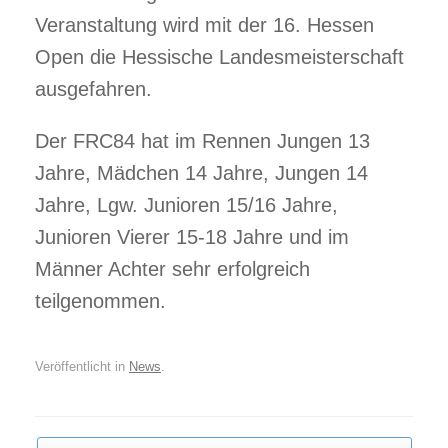
Veranstaltung wird mit der 16. Hessen
Open die Hessische Landesmeisterschaft
ausgefahren.
Der FRC84 hat im Rennen Jungen 13
Jahre, Mädchen 14 Jahre, Jungen 14
Jahre, Lgw. Junioren 15/16 Jahre,
Junioren Vierer 15-18 Jahre und im
Männer Achter sehr erfolgreich
teilgenommen.
Veröffentlicht in
News
.
Beitragsnavigation