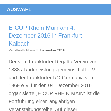
AUSWAHL
E-CUP Rhein-Main am 4.
Dezember 2016 in Frankfurt-
Kalbach
Veröffentlicht am
4. Dezember 2016
Der vom Frankfurter Regatta-Verein von
1888 / Ruderleistungsgemeinschaft e.V.
und der Frankfurter RG Germania von
1869 e.V. für den 04. Dezember 2016
organisierte „E-CUP RHEIN-MAIN“ ist die
Fortführung einer langjährigen
Veranstaltungsreihe. Auf dieser