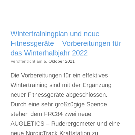
Wintertrainingplan und neue
Fitnessgeräte – Vorbereitungen für
das Winterhalbjahr 2022
Veröffentlicht am
6. Oktober 2021
Die Vorbereitungen für ein effektives
Wintertraining sind mit der Ergänzung
neuer Fitnessgeräte abgeschlossen.
Durch eine sehr großzügige Spende
stehen dem FRC84 zwei neue
AUGLETICS – Ruderergometer und eine
neue NordicTrack Kraftstation zu