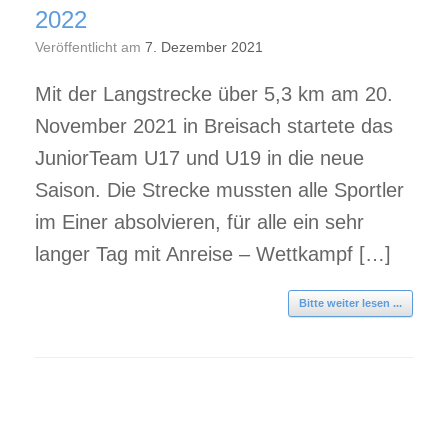
2022
Veröffentlicht am
7. Dezember 2021
Mit der Langstrecke über 5,3 km am 20.
November 2021 in Breisach startete das
JuniorTeam U17 und U19 in die neue
Saison. Die Strecke mussten alle Sportler
im Einer absolvieren, für alle ein sehr
langer Tag mit Anreise – Wettkampf […]
Bitte weiter lesen ...