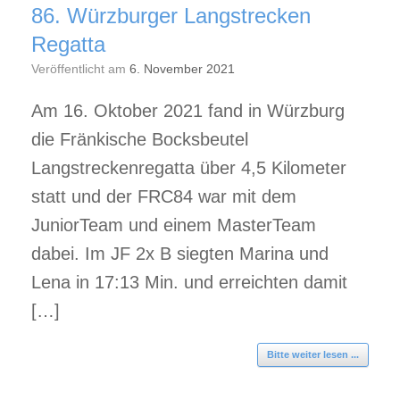
86. Würzburger Langstrecken
Regatta
Veröffentlicht am
6. November 2021
Am 16. Oktober 2021 fand in Würzburg
die Fränkische Bocksbeutel
Langstreckenregatta über 4,5 Kilometer
statt und der FRC84 war mit dem
JuniorTeam und einem MasterTeam
dabei. Im JF 2x B siegten Marina und
Lena in 17:13 Min. und erreichten damit
[…]
Bitte weiter lesen ...