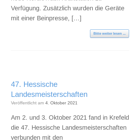
Verfügung. Zusätzlich wurden die Geräte
mit einer Beinpresse, […]
Bitte weiter lesen ...
47. Hessische
Landesmeisterschaften
Veröffentlicht am
4. Oktober 2021
Am 2. und 3. Oktober 2021 fand in Krefeld
die 47. Hessische Landesmeisterschaften
verbunden mit den