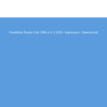
Frankfurter Ruder-Club 1884 e.V. © 2026 -
Impressum -
Datenschutz