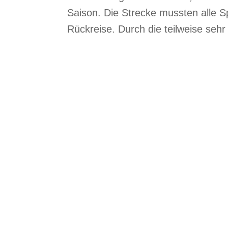
Saison. Die Strecke mussten alle Sp
Rückreise. Durch die teilweise seh