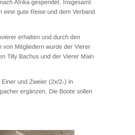
nach Afrika gespendet. Insgesamt
n eine gute Reise und dem Verband
ierer erhalten und durch den
 von Mitgliedern wurde der Vierer
n Tilly Bachus und der Vierer Main
Einer und Zweier (2x/2-) in
pacher ergänzen. Die Boote sollen