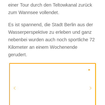
einer Tour durch den Teltowkanal zurück
zum Wannsee vollendet.
Es ist spannend, die Stadt Berlin aus der
Wasserperspektive zu erleben und ganz
nebenbei wurden auch noch sportliche 72
Kilometer an einem Wochenende
gerudert.