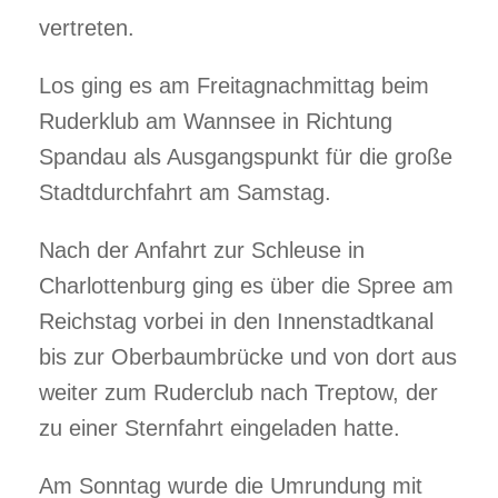
vertreten.
Los ging es am Freitagnachmittag beim
Ruderklub am Wannsee in Richtung
Spandau als Ausgangspunkt für die große
Stadtdurchfahrt am Samstag.
Nach der Anfahrt zur Schleuse in
Charlottenburg ging es über die Spree am
Reichstag vorbei in den Innenstadtkanal
bis zur Oberbaumbrücke und von dort aus
weiter zum Ruderclub nach Treptow, der
zu einer Sternfahrt eingeladen hatte.
Am Sonntag wurde die Umrundung mit