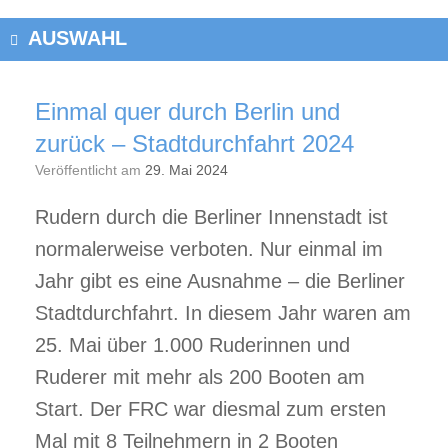
AUSWAHL
Einmal quer durch Berlin und
zurück – Stadtdurchfahrt 2024
Veröffentlicht am
29. Mai 2024
Rudern durch die Berliner Innenstadt ist
normalerweise verboten. Nur einmal im
Jahr gibt es eine Ausnahme – die Berliner
Stadtdurchfahrt. In diesem Jahr waren am
25. Mai über 1.000 Ruderinnen und
Ruderer mit mehr als 200 Booten am
Start. Der FRC war diesmal zum ersten
Mal mit 8 Teilnehmern in 2 Booten