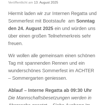
Veröffentlicht am
13. August 2025
Hiermit laden wir zur Internen Regatta und
Sommerfest mit Bootstaufe am
Sonntag
den 24. August 2025
ein und würden uns
über einen großen Teilnehmerkreis sehr
freuen.
Wir wollen alle gemeinsam einen schönen
Tag mit spannenden Rennen und ein
wunderschönes Sommerfest im ACHTER
– Sommergarten geniessen.
Ablauf – Interne Regatta ab 09:30 Uhr
Die Mannschaftsbesetzungen werden in