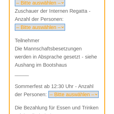
Zuschauer der Internen Regatta -
Anzahl der Personen:
Teilnehmer
Die Mannschaftsbesetzungen
werden in Absprache gesetzt - siehe
Aushang im Bootshaus
_____
Sommerfest ab 12:30 Uhr - Anzahl
der Personen:
Die Bezahlung für Essen und Trinken