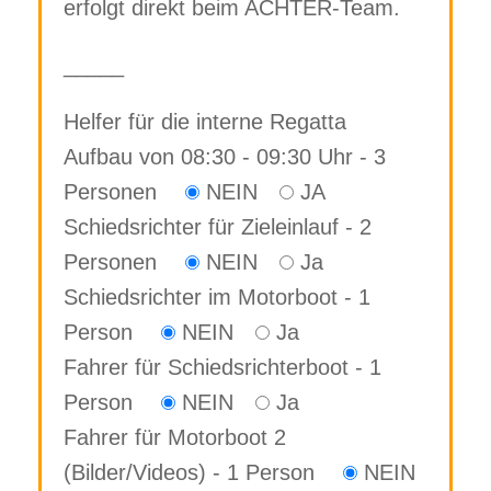
erfolgt direkt beim ACHTER-Team.
_____
Helfer für die interne Regatta
Aufbau von 08:30 - 09:30 Uhr - 3
Personen
NEIN
JA
Schiedsrichter für Zieleinlauf - 2
Personen
NEIN
Ja
Schiedsrichter im Motorboot - 1
Person
NEIN
Ja
Fahrer für Schiedsrichterboot - 1
Person
NEIN
Ja
Fahrer für Motorboot 2
(Bilder/Videos) - 1 Person
NEIN