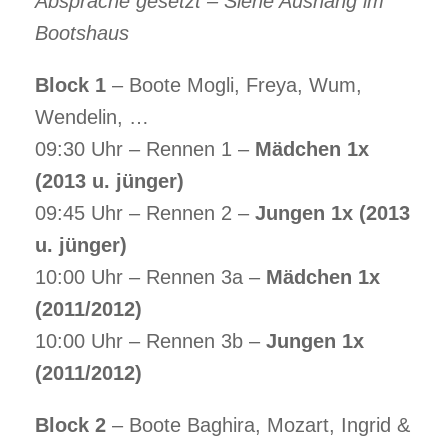
Absprache gesetzt – Siehe Aushang im
Bootshaus
Block 1
– Boote Mogli, Freya, Wum,
Wendelin, …
09:30 Uhr – Rennen 1 –
Mädchen 1x
(2013 u. jünger)
09:45 Uhr – Rennen 2 –
Jungen 1x (2013
u. jünger)
10:00 Uhr – Rennen 3a –
Mädchen 1x
(2011/2012)
10:00 Uhr – Rennen 3b –
Jungen 1x
(2011/2012)
Block 2
– Boote Baghira, Mozart, Ingrid &