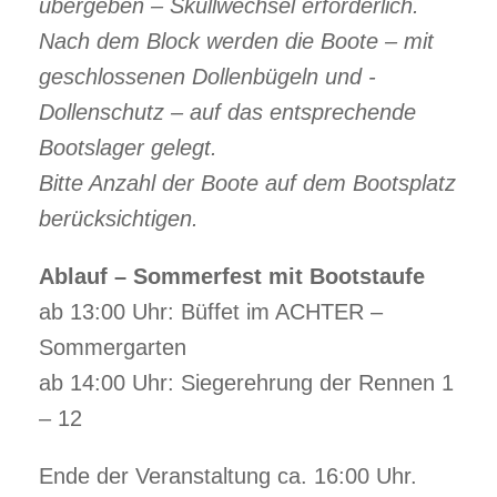
übergeben – Skullwechsel erforderlich.
Nach dem Block werden die Boote – mit
geschlossenen Dollenbügeln und -
Dollenschutz – auf das entsprechende
Bootslager gelegt.
Bitte Anzahl der Boote auf dem Bootsplatz
berücksichtigen.
Ablauf – Sommerfest mit Bootstaufe
ab 13:00 Uhr: Büffet im ACHTER –
Sommergarten
ab 14:00 Uhr: Siegerehrung der Rennen 1
– 12
Ende der Veranstaltung ca. 16:00 Uhr.