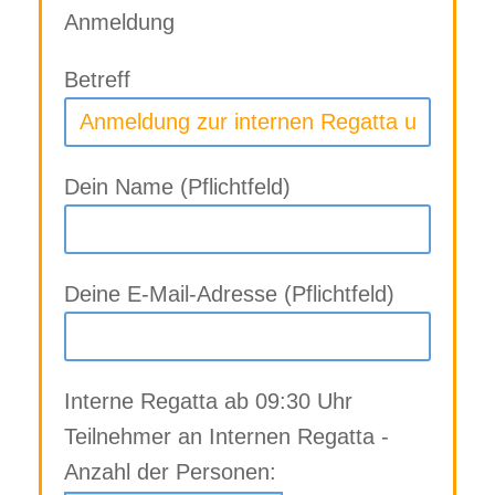
Anmeldung
Betreff
Dein Name (Pflichtfeld)
Deine E-Mail-Adresse (Pflichtfeld)
Interne Regatta ab 09:30 Uhr
Teilnehmer an Internen Regatta -
Anzahl der Personen: