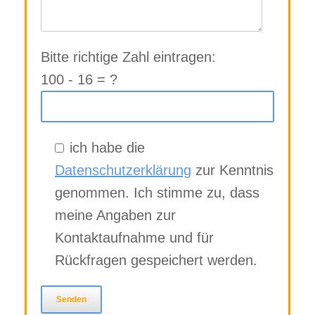
Bitte richtige Zahl eintragen:
100 - 16 = ?
ich habe die
Datenschutzerklärung
zur Kenntnis
genommen. Ich stimme zu, dass
meine Angaben zur
Kontaktaufnahme und für
Rückfragen gespeichert werden.
Bitte lasse dieses Feld leer.