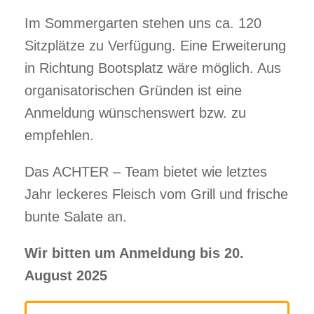
Im Sommergarten stehen uns ca. 120
Sitzplätze zu Verfügung. Eine Erweiterung
in Richtung Bootsplatz wäre möglich. Aus
organisatorischen Gründen ist eine
Anmeldung wünschenswert bzw. zu
empfehlen.
Das ACHTER – Team bietet wie letztes
Jahr leckeres Fleisch vom Grill und frische
bunte Salate an.
Wir bitten um Anmeldung bis 20.
August 2025