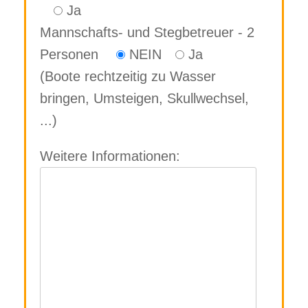
Ja
Mannschafts- und Stegbetreuer - 2
Personen
NEIN
Ja
(Boote rechtzeitig zu Wasser
bringen, Umsteigen, Skullwechsel,
...)
Weitere Informationen: