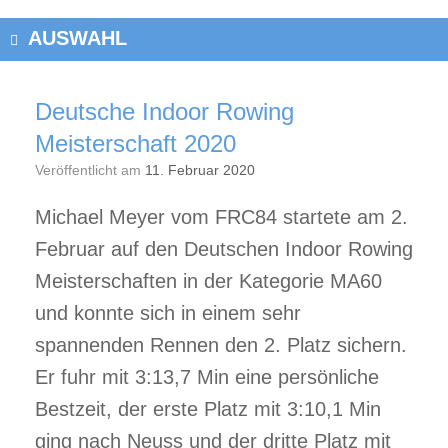
AUSWAHL
Deutsche Indoor Rowing
Meisterschaft 2020
Veröffentlicht am
11. Februar 2020
Michael Meyer vom FRC84 startete am 2.
Februar auf den Deutschen Indoor Rowing
Meisterschaften in der Kategorie MA60
und konnte sich in einem sehr
spannenden Rennen den 2. Platz sichern.
Er fuhr mit 3:13,7 Min eine persönliche
Bestzeit, der erste Platz mit 3:10,1 Min
ging nach Neuss und der dritte Platz mit