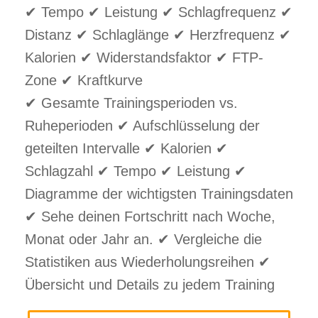
✔ Tempo ✔ Leistung ✔ Schlagfrequenz ✔
Distanz ✔ Schlaglänge ✔ Herzfrequenz ✔
Kalorien ✔ Widerstandsfaktor ✔ FTP-
Zone ✔ Kraftkurve
✔ Gesamte Trainingsperioden vs.
Ruheperioden ✔ Aufschlüsselung der
geteilten Intervalle ✔ Kalorien ✔
Schlagzahl ✔ Tempo ✔ Leistung ✔
Diagramme der wichtigsten Trainingsdaten
✔ Sehe deinen Fortschritt nach Woche,
Monat oder Jahr an. ✔ Vergleiche die
Statistiken aus Wiederholungsreihen ✔
Übersicht und Details zu jedem Training