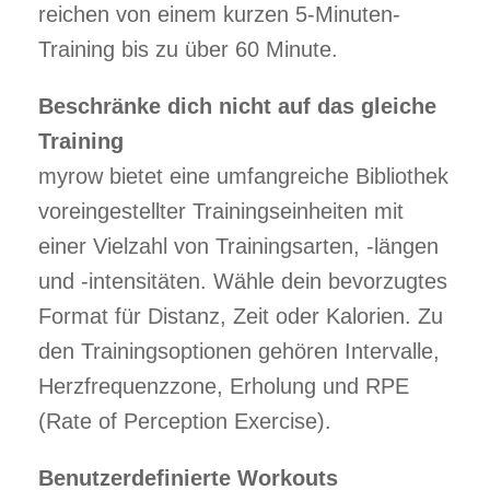
reichen von einem kurzen 5-Minuten-
Training bis zu über 60 Minute.
Beschränke dich nicht auf das gleiche
Training
myrow bietet eine umfangreiche Bibliothek
voreingestellter Trainingseinheiten mit
einer Vielzahl von Trainingsarten, -längen
und -intensitäten. Wähle dein bevorzugtes
Format für Distanz, Zeit oder Kalorien. Zu
den Trainingsoptionen gehören Intervalle,
Herzfrequenzzone, Erholung und RPE
(Rate of Perception Exercise).
Benutzerdefinierte Workouts