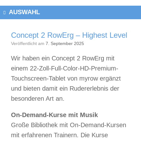
AUSWAHL
Concept 2 RowErg – Highest Level
Veröffentlicht am
7. September 2025
Wir haben ein Concept 2 RowErg mit
einem 22-Zoll-Full-Color-HD-Premium-
Touchscreen-Tablet von myrow ergänzt
und bieten damit ein Rudererlebnis der
besonderen Art an.
On-Demand-Kurse mit Musik
Große Bibliothek mit On-Demand-Kursen
mit erfahrenen Trainern. Die Kurse