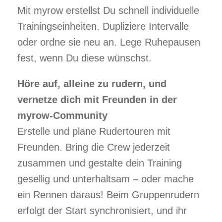
Mit myrow erstellst Du schnell individuelle
Trainingseinheiten. Dupliziere Intervalle
oder ordne sie neu an. Lege Ruhepausen
fest, wenn Du diese wünschst.
Höre auf, alleine zu rudern, und
vernetze dich mit Freunden in der
myrow-Community
Erstelle und plane Rudertouren mit
Freunden. Bring die Crew jederzeit
zusammen und gestalte dein Training
gesellig und unterhaltsam – oder mache
ein Rennen daraus! Beim Gruppenrudern
erfolgt der Start synchronisiert, und ihr