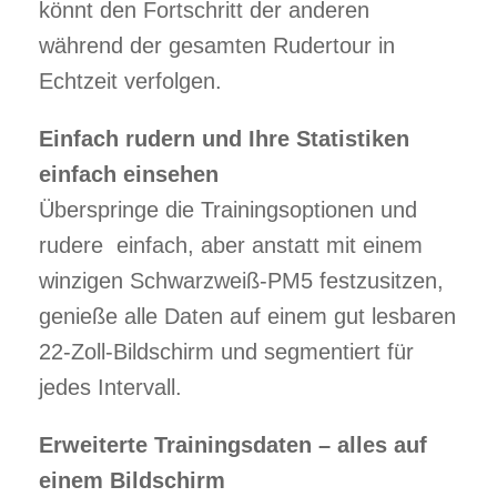
könnt den Fortschritt der anderen
während der gesamten Rudertour in
Echtzeit verfolgen.
Einfach rudern und Ihre Statistiken
einfach einsehen
Überspringe die Trainingsoptionen und
rudere einfach, aber anstatt mit einem
winzigen Schwarzweiß-PM5 festzusitzen,
genieße alle Daten auf einem gut lesbaren
22-Zoll-Bildschirm und segmentiert für
jedes Intervall.
Erweiterte Trainingsdaten – alles auf
einem Bildschirm