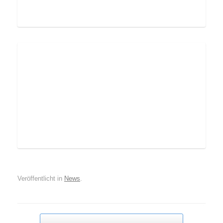
Veröffentlicht in
News
.
Beitragsnavigation