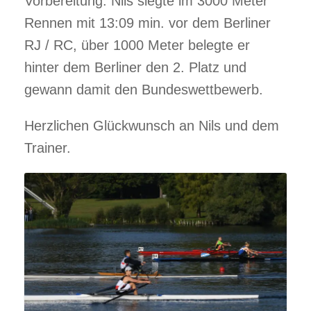
Vorbereitung. Nils siegte im 3000 Meter
Rennen mit 13:09 min. vor dem Berliner
RJ / RC, über 1000 Meter belegte er
hinter dem Berliner den 2. Platz und
gewann damit den Bundeswettbewerb.
Herzlichen Glückwunsch an Nils und dem
Trainer.