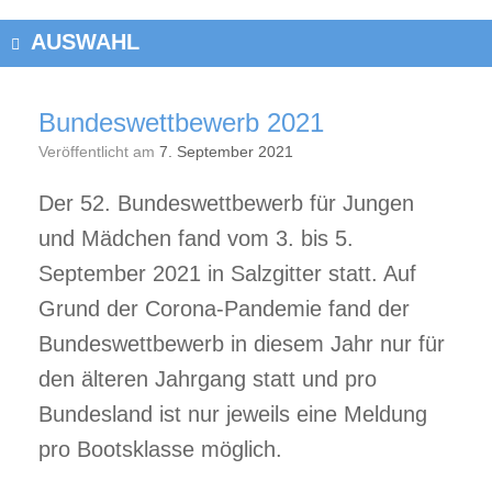
AUSWAHL
Bundeswettbewerb 2021
Veröffentlicht am
7. September 2021
Der 52. Bundeswettbewerb für Jungen
und Mädchen fand vom 3. bis 5.
September 2021 in Salzgitter statt. Auf
Grund der Corona-Pandemie fand der
Bundeswettbewerb in diesem Jahr nur für
den älteren Jahrgang statt und pro
Bundesland ist nur jeweils eine Meldung
pro Bootsklasse möglich.