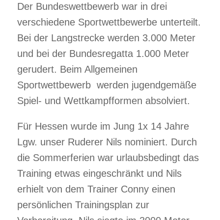
Der Bundeswettbewerb war in drei
verschiedene Sportwettbewerbe unterteilt.
Bei der Langstrecke werden 3.000 Meter
und bei der Bundesregatta 1.000 Meter
gerudert. Beim Allgemeinen
Sportwettbewerb werden jugendgemäße
Spiel- und Wettkampfformen absolviert.
Für Hessen wurde im Jung 1x 14 Jahre
Lgw. unser Ruderer Nils nominiert. Durch
die Sommerferien war urlaubsbedingt das
Training etwas eingeschränkt und Nils
erhielt von dem Trainer Conny einen
persönlichen Trainingsplan zur