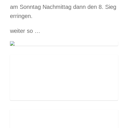
am Sonntag Nachmittag dann den 8. Sieg
erringen.
weiter so …