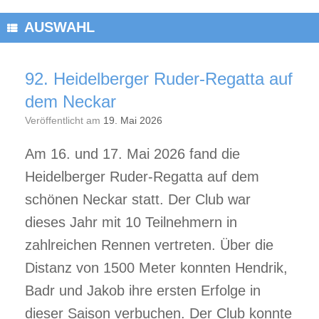
AUSWAHL
92. Heidelberger Ruder-Regatta auf
dem Neckar
Veröffentlicht am
19. Mai 2026
Am 16. und 17. Mai 2026 fand die
Heidelberger Ruder-Regatta auf dem
schönen Neckar statt. Der Club war
dieses Jahr mit 10 Teilnehmern in
zahlreichen Rennen vertreten. Über die
Distanz von 1500 Meter konnten Hendrik,
Badr und Jakob ihre ersten Erfolge in
dieser Saison verbuchen. Der Club konnte