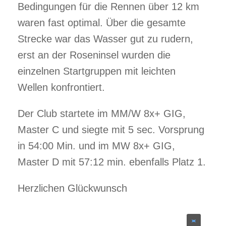
Bedingungen für die Rennen über 12 km
waren fast optimal. Über die gesamte
Strecke war das Wasser gut zu rudern,
erst an der Roseninsel wurden die
einzelnen Startgruppen mit leichten
Wellen konfrontiert.
Der Club startete im MM/W 8x+ GIG,
Master C und siegte mit 5 sec. Vorsprung
in 54:00 Min. und im MW 8x+ GIG,
Master D mit 57:12 min. ebenfalls Platz 1.
Herzlichen Glückwunsch