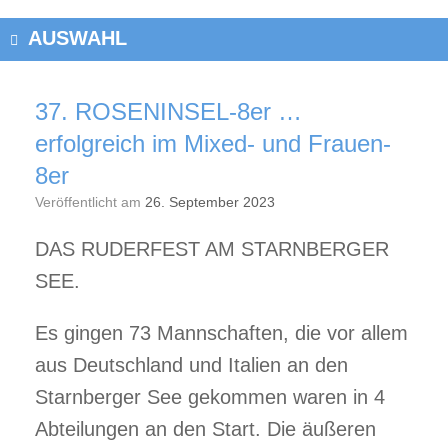
AUSWAHL
37. ROSENINSEL-8er …
erfolgreich im Mixed- und Frauen-
8er
Veröffentlicht am
26. September 2023
DAS RUDERFEST AM STARNBERGER
SEE.
Es gingen 73 Mannschaften, die vor allem
aus Deutschland und Italien an den
Starnberger See gekommen waren in 4
Abteilungen an den Start. Die äußeren