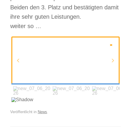
Beiden den 3. Platz und bestätigten damit
ihre sehr guten Leistungen.
weiter so …
Veröffentlicht in
News
.