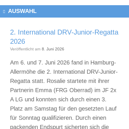
AUSWAHL
2. International DRV-Junior-Regatta
2026
Veröffentlicht am
8. Juni 2026
Am 6. und 7. Juni 2026 fand in Hamburg-
Allermöhe die 2. International DRV-Junior-
Regatta statt. Rosalie startete mit ihrer
Partnerin Emma (FRG Oberrad) im JF 2x
A LG und konnten sich durch einen 3.
Platz am Samstag für den gesetzten Lauf
für Sonntag qualifizieren. Durch einen
packenden Endspurt sicherten sich die