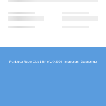
Frankfurter Ruder-Club 1884 e.V. © 2026 -
Impressum -
Datenschutz