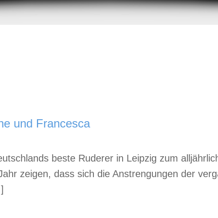
ne und Francesca
utschlands beste Ruderer in Leipzig zum alljährlic
Jahr zeigen, dass sich die Anstrengungen der ve
]