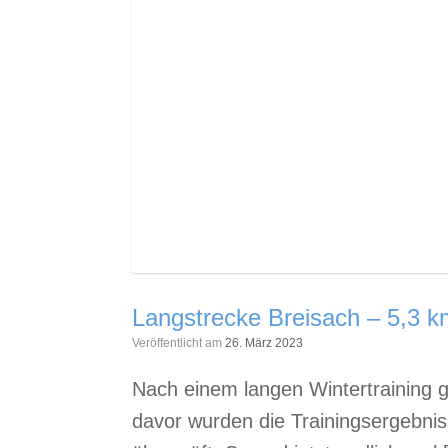
Langstrecke Breisach – 5,3 
Veröffentlicht am
26. März 2023
Nach einem langen Wintertraining 
davor wurden die Trainingsergebnis