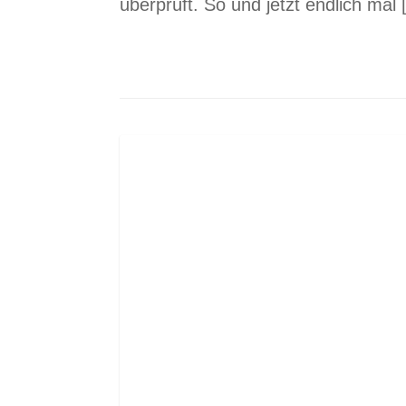
überprüft. So und jetzt endlich mal