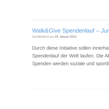
Walk&Give Spendenlauf – Jun
Veröffentlicht am
29. Januar 2023
Durch diese Initiative sollen inner
Spendenlauf der Welt laufen. Die A
Spenden werden soziale und sportli
Beitragsnavigation