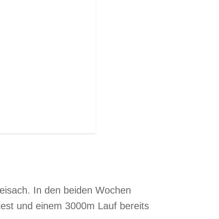
reisach. In den beiden Wochen
ttest und einem 3000m Lauf bereits