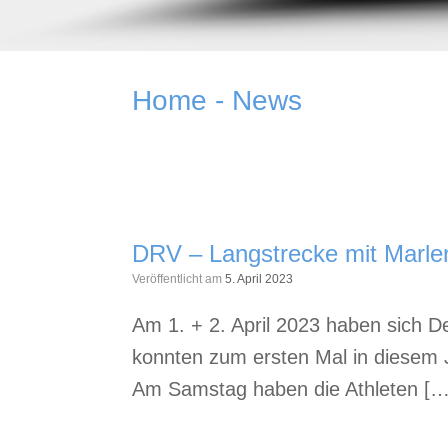
Home - News
DRV – Langstrecke mit Marle
Veröffentlicht am
5. April 2023
Am 1. + 2. April 2023 haben sich De
konnten zum ersten Mal in diesem 
Am Samstag haben die Athleten […