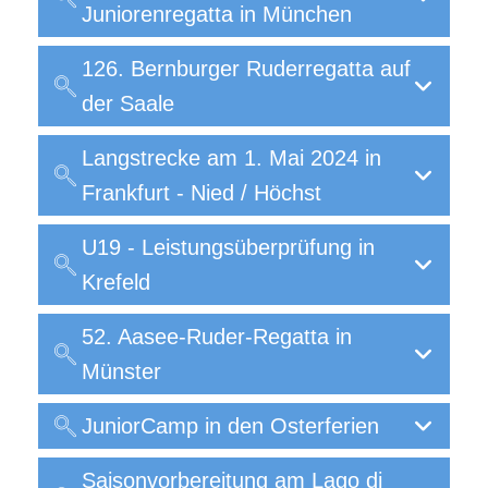
Juniorenregatta in München
126. Bernburger Ruderregatta auf
der Saale
Langstrecke am 1. Mai 2024 in
Frankfurt - Nied / Höchst
U19 - Leistungsüberprüfung in
Krefeld
52. Aasee-Ruder-Regatta in
Münster
JuniorCamp in den Osterferien
Saisonvorbereitung am Lago di