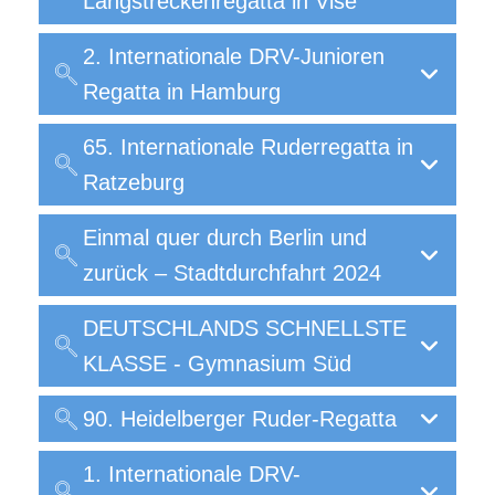
Langstreckenregatta in Visé
2. Internationale DRV-Junioren
Regatta in Hamburg
65. Internationale Ruderregatta in
Ratzeburg
Einmal quer durch Berlin und
zurück – Stadtdurchfahrt 2024
DEUTSCHLANDS SCHNELLSTE
KLASSE - Gymnasium Süd
90. Heidelberger Ruder-Regatta
1. Internationale DRV-