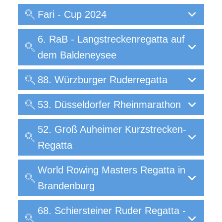
Fari - Cup 2024
6. RaB - Langstreckenregatta auf
dem Baldeneysee
88. Würzburger Ruderregatta
53. Düsseldorfer Rheinmarathon
52. Groß Auheimer Kurzstrecken-
Regatta
World Rowing Masters Regatta in
Brandenburg
68. Schiersteiner Ruder Regatta -