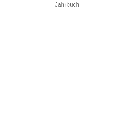
Jahrbuch