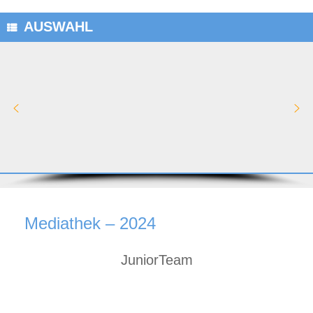
AUSWAHL
Mediathek – 2024
JuniorTeam