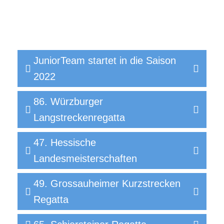
JuniorTeam startet in die Saison
2022
86. Würzburger
Langstreckenregatta
47. Hessische
Landesmeisterschaften
49. Grossauheimer Kurzstrecken
Regatta