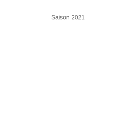
Saison 2021