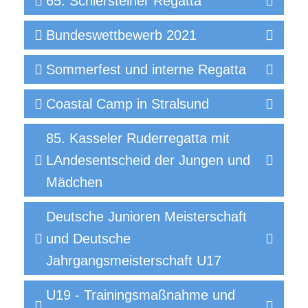
65. Schiersteiner Regatta
Bundeswettbewerb 2021
Sommerfest und interne Regatta
Coastal Camp in Stralsund
85. Kasseler Ruderregatta mit
LAndesentscheid der Jungen und
Mädchen
Deutsche Junioren Meisterschaft
und Deutsche
Jahrgangsmeisterschaft U17
U19 - Trainingsmaßnahme und