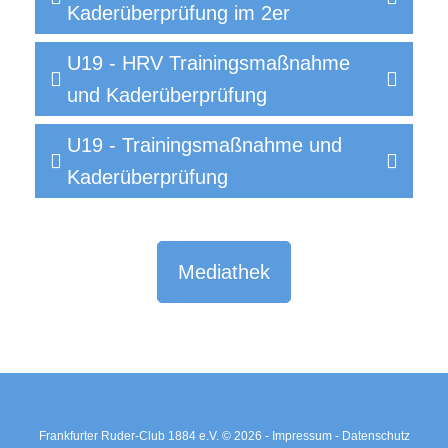
Kaderüberprüfung im 2er
U19 - HRV Trainingsmaßnahme
und Kaderüberprüfung
U19 - Trainingsmaßnahme und
Kaderüberprüfung
Mediathek
Frankfurter Ruder-Club 1884 e.V. © 2026 -
Impressum -
Datenschutz