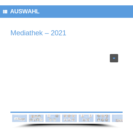
AUSWAHL
Mediathek – 2021