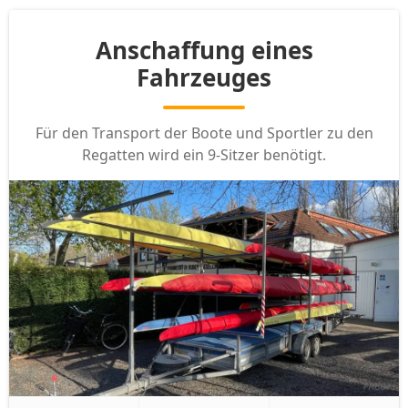
Anschaffung eines
Fahrzeuges
Für den Transport der Boote und Sportler zu den
Regatten wird ein 9-Sitzer benötigt.