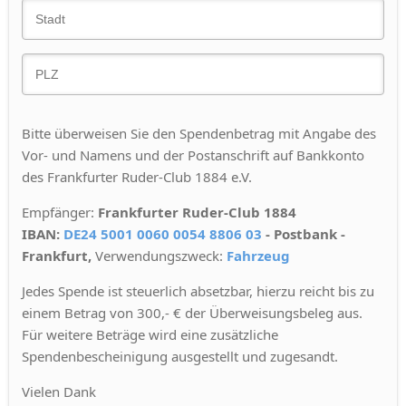
Bitte überweisen Sie den Spendenbetrag mit Angabe des
Vor- und Namens und der Postanschrift auf Bankkonto
des Frankfurter Ruder-Club 1884 e.V.
Empfänger:
Frankfurter Ruder-Club 1884
IBAN:
DE24 5001 0060 0054 8806 03
- Postbank -
Frankfurt,
Verwendungszweck:
Fahrzeug
Jedes Spende ist steuerlich absetzbar, hierzu reicht bis zu
einem Betrag von 300,- € der Überweisungsbeleg aus.
Für weitere Beträge wird eine zusätzliche
Spendenbescheinigung ausgestellt und zugesandt.
Vielen Dank