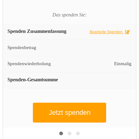
Das spenden Sie:
Spenden Zusammenfassung
Bearbeite Spenden
Spendenbetrag
Spendenwiederholung
Einmalig
Spenden-Gesamtsumme