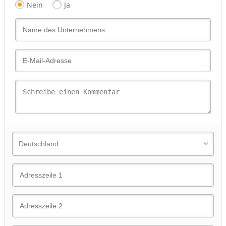
Nein
Ja