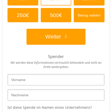
250€
500€
Betrag wählen
Weiter
Spender
Wir werden diese Informationen vertraulich behandeln und nicht an
Dritte weitergeben.
Ist diese Spende im Namen eines Unternehmens?